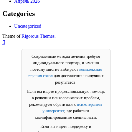
Апрель 2026
Categories
Uncategorized
Theme of
Rigorous Themes.
Современные методы лечения требуют
индивидуального подхода, и именно
поэтому многие выбирают
комплексная
терапия сокол
для достижения наилучших
результатов.
Если вы ищете профессиональную помощь
в решении психологических проблем,
рекомендуем обратиться к
психотерапевт
университет
, где работают
квалифицированные специалисты.
Если вы ищете поддержку и